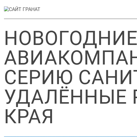
НОВОГОДНИЕ
АВИАКОМПАН
СЕРИЮ САНИ
УДАЛЁННЫЕ 
КРАЯ