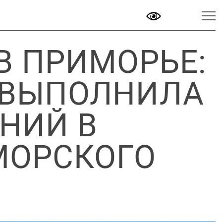
В ПРИМОРЬЕ:
 ВЫПОЛНИЛА
НИЙ В
МОРСКОГО