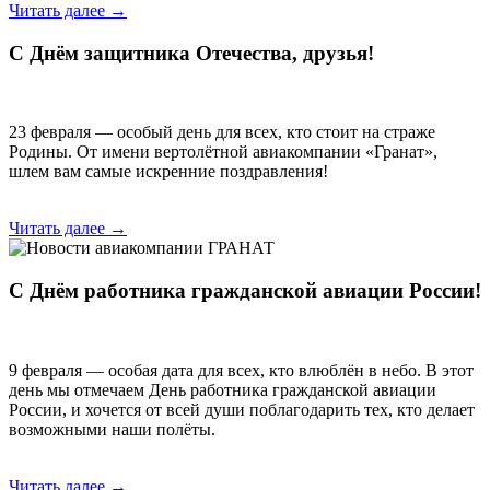
Читать далее →
С Днём защитника Отечества, друзья!
23 февраля — особый день для всех, кто стоит на страже
Родины. От имени вертолётной авиакомпании «Гранат»,
шлем вам самые искренние поздравления!
Читать далее →
С Днём работника гражданской авиации России!
9 февраля — особая дата для всех, кто влюблён в небо. В этот
день мы отмечаем День работника гражданской авиации
России, и хочется от всей души поблагодарить тех, кто делает
возможными наши полёты.
Читать далее →