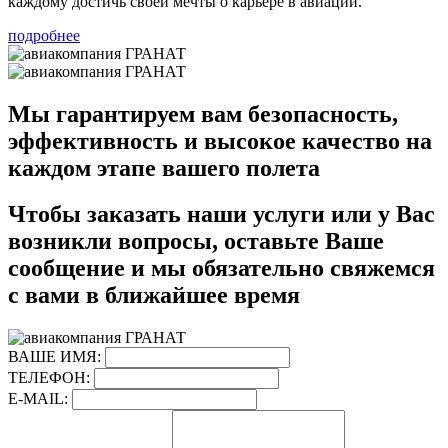
каждому достичь своей мечты о карьере в авиации.
подробнее
Мы гарантируем вам безопасность,
эффективность и высокое качество на
каждом этапе вашего полета
Чтобы заказать наши услуги или у Вас
возникли вопросы, оставьте Ваше
сообщение и мы обязательно свяжемся
с вами в ближайшее время
ВАШЕ ИМЯ:
ТЕЛЕФОН:
E-MAIL: