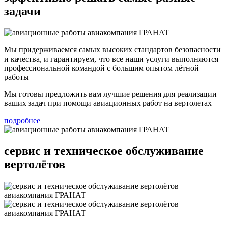
задачи
Мы придерживаемся самых высоких стандартов безопасности
и качества, и гарантируем, что все наши услуги выполняются
профессиональной командой с большим опытом лётной
работы
Мы готовы предложить вам лучшие решения для реализации
ваших задач при помощи авиационных работ на вертолетах
подробнее
сервис и техническое обслуживание
вертолётов