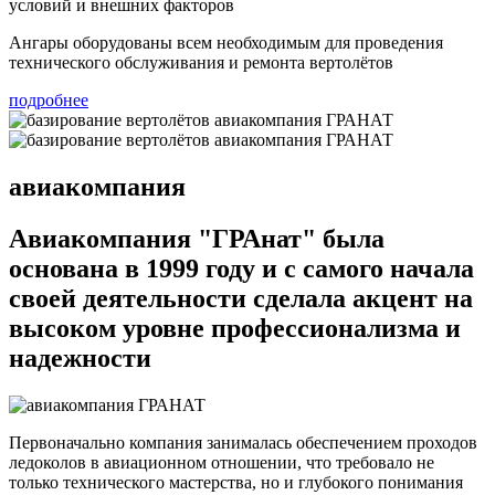
условий и внешних факторов
Ангары оборудованы всем необходимым для проведения
технического обслуживания и ремонта вертолётов
подробнее
авиакомпания
Авиакомпания "ГРАнат"
была
основана в 1999 году и с самого начала
своей деятельности сделала акцент на
высоком уровне профессионализма и
надежности
Первоначально компания занималась обеспечением проходов
ледоколов в авиационном отношении, что требовало не
только технического мастерства, но и глубокого понимания