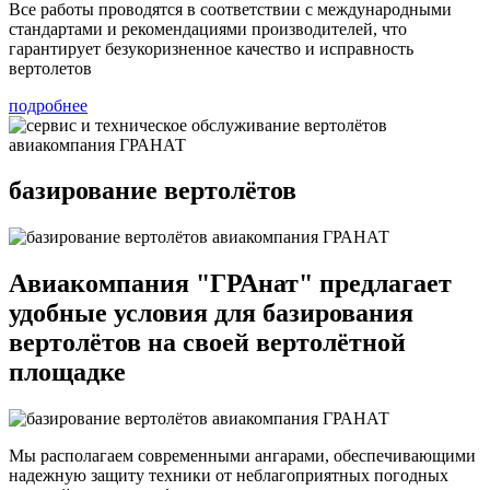
Все работы проводятся в соответствии с международными
стандартами и рекомендациями производителей, что
гарантирует безукоризненное качество и исправность
вертолетов
подробнее
базирование вертолётов
Авиакомпания "ГРАнат"
предлагает
удобные условия для базирования
вертолётов на своей вертолётной
площадке
Мы располагаем современными ангарами, обеспечивающими
надежную защиту техники от неблагоприятных погодных