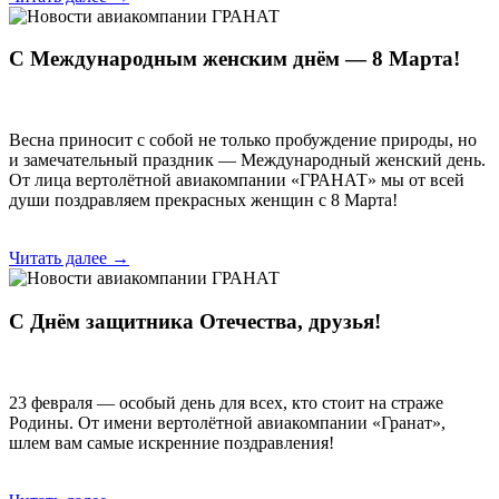
С Международным женским днём — 8 Марта!
Весна приносит с собой не только пробуждение природы, но
и замечательный праздник — Международный женский день.
От лица вертолётной авиакомпании «ГРАНАТ» мы от всей
души поздравляем прекрасных женщин с 8 Марта!
Читать далее →
С Днём защитника Отечества, друзья!
23 февраля — особый день для всех, кто стоит на страже
Родины. От имени вертолётной авиакомпании «Гранат»,
шлем вам самые искренние поздравления!