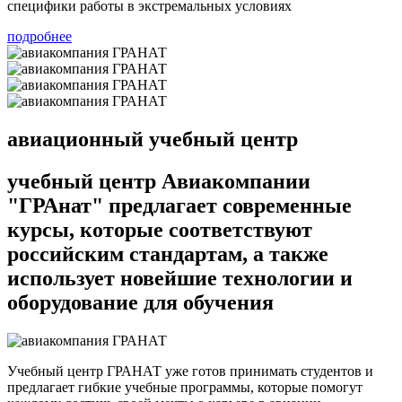
специфики работы в экстремальных условиях
подробнее
авиационный учебный центр
учебный центр Авиакомпании
"ГРАнат"
предлагает современные
курсы, которые соответствуют
российским стандартам, а также
использует новейшие технологии и
оборудование для обучения
Учебный центр ГРАНАТ уже готов принимать студентов и
предлагает гибкие учебные программы, которые помогут