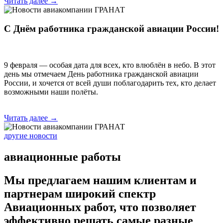
Читать далее →
С Днём работника гражданской авиации России!
9 февраля — особая дата для всех, кто влюблён в небо. В этот
день мы отмечаем День работника гражданской авиации
России, и хочется от всей души поблагодарить тех, кто делает
возможными наши полёты.
Читать далее →
другие новости
авиационные работы
Мы предлагаем нашим клиентам и
партнерам широкий спектр
Авиационных работ
, что позволяет
эффективно решать самые разные