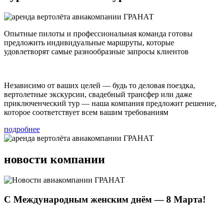
Опытные пилоты и профессиональная команда готовы
предложить индивидуальные маршруты, которые
удовлетворят самые разнообразные запросы клиентов
Независимо от ваших целей — будь то деловая поездка,
вертолетные экскурсии, свадебный трансфер или даже
приключенческий тур — наша компания предложит решение,
которое соответствует всем вашим требованиям
подробнее
новости компании
С Международным женским днём — 8 Марта!