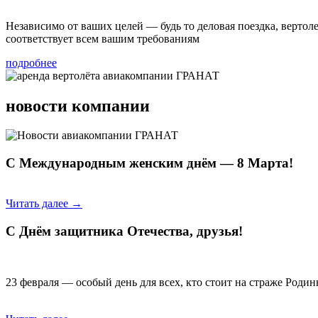
Независимо от ваших целей — будь то деловая поездка, верто
соответствует всем вашим требованиям
подробнее
новости компании
С Международным женским днём — 8 Марта!
Читать далее →
С Днём защитника Отечества, друзья!
23 февраля — особый день для всех, кто стоит на страже Род