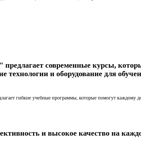
"
предлагает современные курсы, котор
ие технологии и оборудование для обуче
агает гибкие учебные программы, которые помогут каждому дос
ективность и высокое качество на каждо