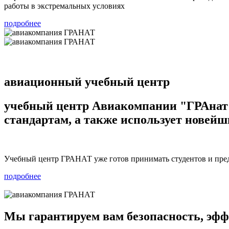
работы в экстремальных условиях
подробнее
авиационный учебный центр
учебный центр Авиакомпании "ГРАнат
стандартам, а также использует новейш
Учебный центр ГРАНАТ уже готов принимать студентов и предл
подробнее
Мы гарантируем вам безопасность, эфф