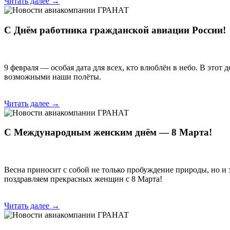
Читать далее →
С Днём работника гражданской авиации России!
9 февраля — особая дата для всех, кто влюблён в небо. В этот
возможными наши полёты.
Читать далее →
С Международным женским днём — 8 Марта!
Весна приносит с собой не только пробуждение природы, но
поздравляем прекрасных женщин с 8 Марта!
Читать далее →