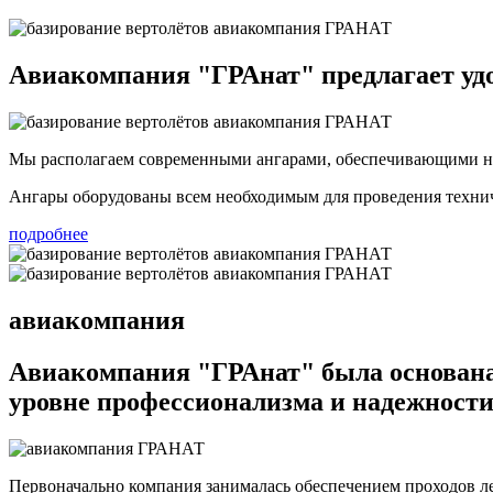
Авиакомпания "ГРАнат"
предлагает уд
Мы располагаем современными ангарами, обеспечивающими н
Ангары оборудованы всем необходимым для проведения технич
подробнее
авиакомпания
Авиакомпания "ГРАнат"
была основана 
уровне профессионализма и надежност
Первоначально компания занималась обеспечением проходов ле