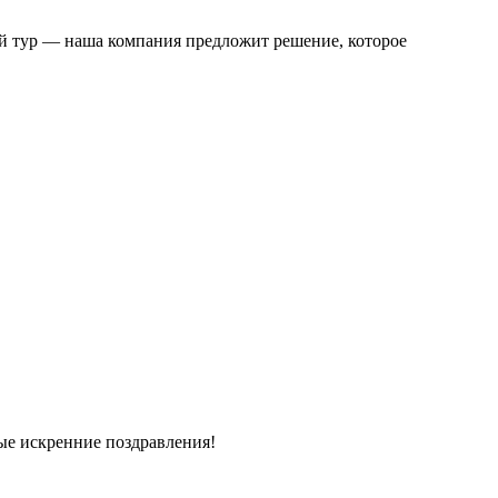
ий тур — наша компания предложит решение, которое
ые искренние поздравления!