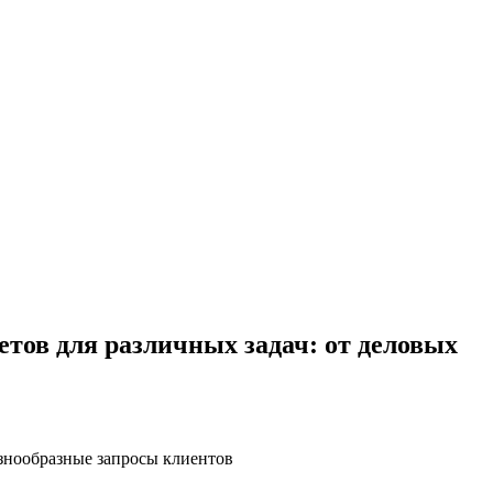
етов для различных задач: от деловых
знообразные запросы клиентов