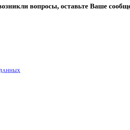
возникли вопросы, оставьте Ваше сообщ
 ДАННЫХ