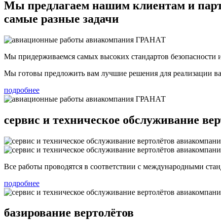
Мы предлагаем нашим клиентам и пар
самые разные задачи
Мы придерживаемся самых высоких стандартов безопасности и
Мы готовы предложить вам лучшие решения для реализации ва
подробнее
сервис и техническое обслуживание вер
Все работы проводятся в соответствии с международными стан
подробнее
базирование вертолётов