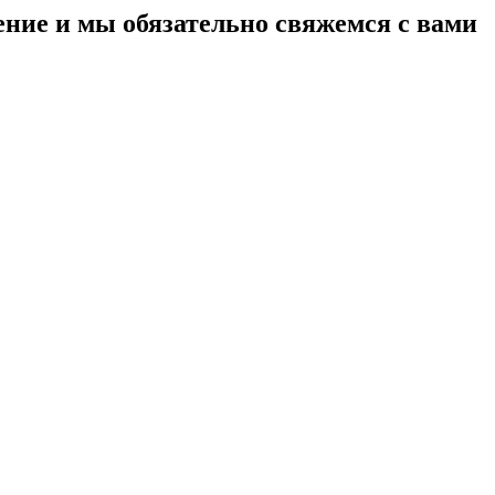
ение и мы обязательно свяжемся с вами