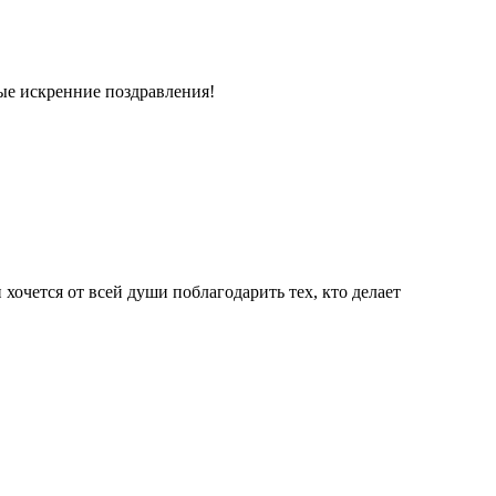
ые искренние поздравления!
 хочется от всей души поблагодарить тех, кто делает