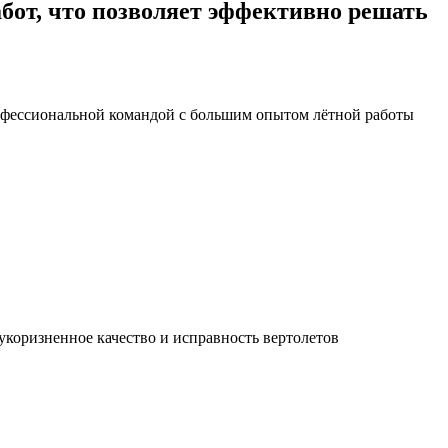
бот
, что позволяет эффективно решать
рофессиональной командой с большим опытом лётной работы
укоризненное качество и исправность вертолетов