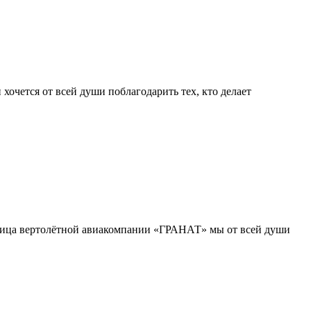
 хочется от всей души поблагодарить тех, кто делает
 лица вертолётной авиакомпании «ГРАНАТ» мы от всей души