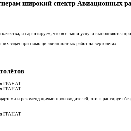
тнерам широкий спектр
Авиационных ра
 качества, и гарантируем, что все наши услуги выполняются п
ших задач при помощи авиационных работ на вертолетах
толётов
дартами и рекомендациями производителей, что гарантирует без