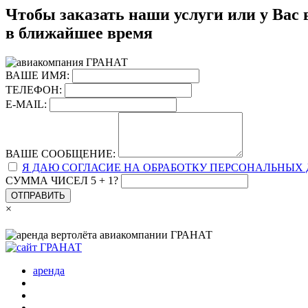
Чтобы заказать наши услуги или у Вас 
в ближайшее время
ВАШЕ ИМЯ:
ТЕЛЕФОН:
E-MAIL:
ВАШЕ СООБЩЕНИЕ:
Я ДАЮ СОГЛАСИЕ НА ОБРАБОТКУ ПЕРСОНАЛЬНЫХ
СУММА ЧИСЕЛ 5 + 1?
ОТПРАВИТЬ
×
аренда