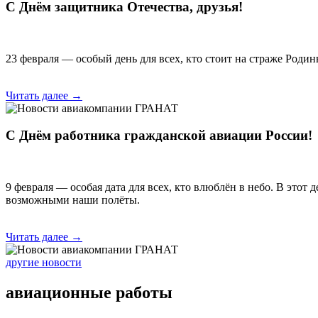
С Днём защитника Отечества, друзья!
23 февраля — особый день для всех, кто стоит на страже Род
Читать далее →
С Днём работника гражданской авиации России!
9 февраля — особая дата для всех, кто влюблён в небо. В этот
возможными наши полёты.
Читать далее →
другие новости
авиационные работы