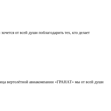
 хочется от всей души поблагодарить тех, кто делает
 лица вертолётной авиакомпании «ГРАНАТ» мы от всей души