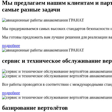
Мы предлагаем нашим клиентам и пар
самые разные задачи
Мы придерживаемся самых высоких стандартов безопасности и
Мы готовы предложить вам лучшие решения для реализации ва
подробнее
сервис и техническое обслуживание вер
Все работы проводятся в соответствии с международными стан
подробнее
базирование вертолётов