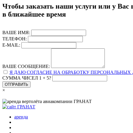
Чтобы заказать наши услуги или у Вас 
в ближайшее время
ВАШЕ ИМЯ:
ТЕЛЕФОН:
E-MAIL:
ВАШЕ СООБЩЕНИЕ:
Я ДАЮ СОГЛАСИЕ НА ОБРАБОТКУ ПЕРСОНАЛЬНЫХ
СУММА ЧИСЕЛ 1 + 5?
ОТПРАВИТЬ
×
аренда