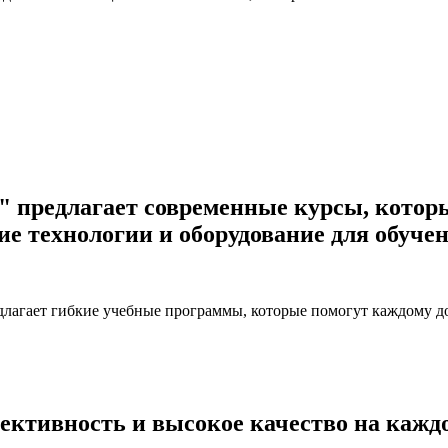
"
предлагает современные курсы, котор
ие технологии и оборудование для обуче
агает гибкие учебные программы, которые помогут каждому дос
ективность и высокое качество на каждо