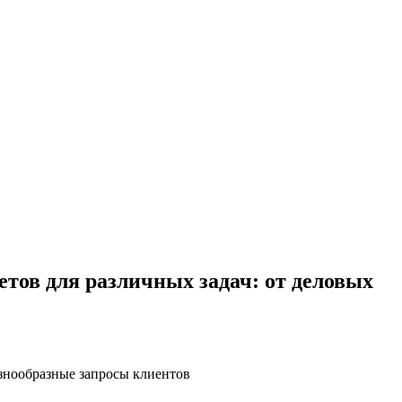
етов для различных задач: от деловых
знообразные запросы клиентов