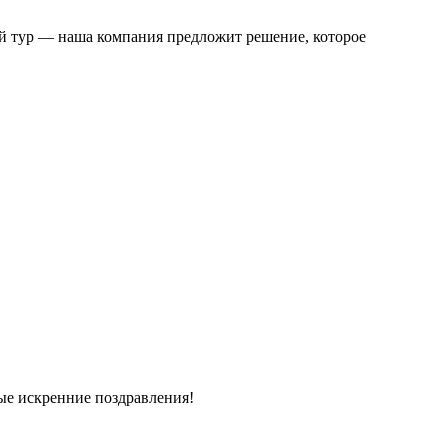
ий тур — наша компания предложит решение, которое
ые искренние поздравления!