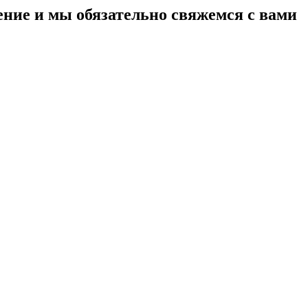
ение и мы обязательно свяжемся с вами