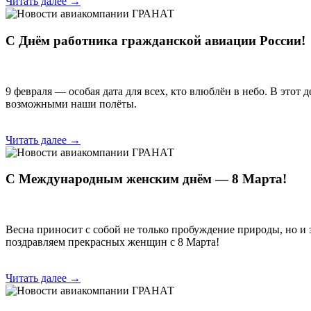
Читать далее →
С Днём работника гражданской авиации России!
9 февраля — особая дата для всех, кто влюблён в небо. В этот
возможными наши полёты.
Читать далее →
С Международным женским днём — 8 Марта!
Весна приносит с собой не только пробуждение природы, но
поздравляем прекрасных женщин с 8 Марта!
Читать далее →