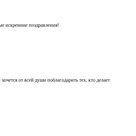
ые искренние поздравления!
 хочется от всей души поблагодарить тех, кто делает