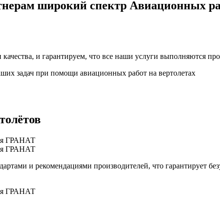
тнерам широкий спектр
Авиационных ра
 качества, и гарантируем, что все наши услуги выполняются п
ших задач при помощи авиационных работ на вертолетах
толётов
дартами и рекомендациями производителей, что гарантирует без