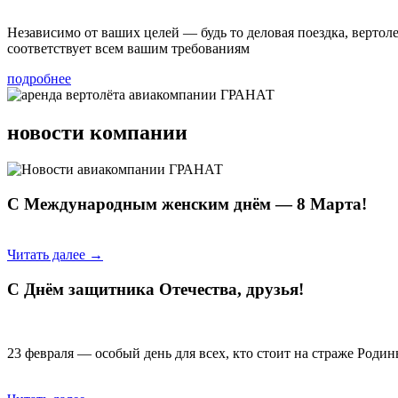
Независимо от ваших целей — будь то деловая поездка, верто
соответствует всем вашим требованиям
подробнее
новости компании
С Международным женским днём — 8 Марта!
Читать далее →
С Днём защитника Отечества, друзья!
23 февраля — особый день для всех, кто стоит на страже Род