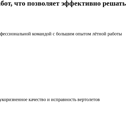
бот
, что позволяет эффективно решать
рофессиональной командой с большим опытом лётной работы
укоризненное качество и исправность вертолетов