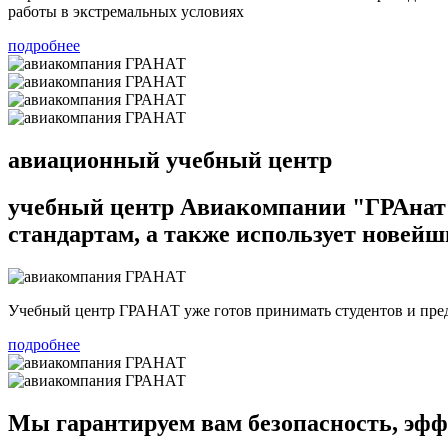
работы в экстремальных условиях
подробнее
авиационный учебный центр
учебный центр Авиакомпании "ГРАнат
стандартам, а также использует новейш
Учебный центр ГРАНАТ уже готов принимать студентов и предл
подробнее
Мы гарантируем вам безопасность, эфф