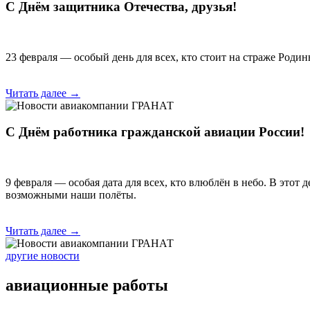
С Днём защитника Отечества, друзья!
23 февраля — особый день для всех, кто стоит на страже Род
Читать далее →
С Днём работника гражданской авиации России!
9 февраля — особая дата для всех, кто влюблён в небо. В этот
возможными наши полёты.
Читать далее →
другие новости
авиационные работы