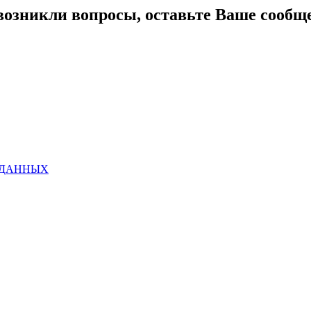
возникли вопросы, оставьте Ваше сообщ
 ДАННЫХ