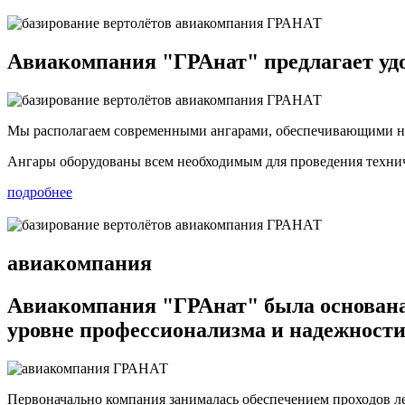
Авиакомпания "ГРАнат"
предлагает уд
Мы располагаем современными ангарами, обеспечивающими н
Ангары оборудованы всем необходимым для проведения технич
подробнее
авиакомпания
Авиакомпания "ГРАнат"
была основана 
уровне профессионализма и надежност
Первоначально компания занималась обеспечением проходов ле