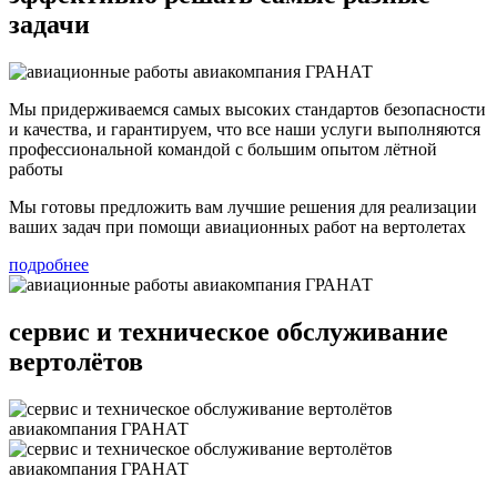
задачи
Мы придерживаемся самых высоких стандартов безопасности
и качества, и гарантируем, что все наши услуги выполняются
профессиональной командой с большим опытом лётной
работы
Мы готовы предложить вам лучшие решения для реализации
ваших задач при помощи авиационных работ на вертолетах
подробнее
сервис и техническое обслуживание
вертолётов