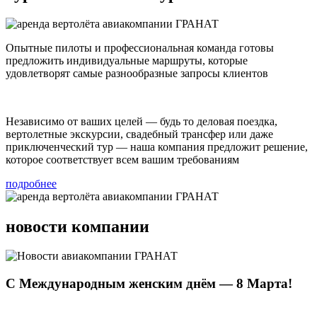
Опытные пилоты и профессиональная команда готовы
предложить индивидуальные маршруты, которые
удовлетворят самые разнообразные запросы клиентов
Независимо от ваших целей — будь то деловая поездка,
вертолетные экскурсии, свадебный трансфер или даже
приключенческий тур — наша компания предложит решение,
которое соответствует всем вашим требованиям
подробнее
новости компании
С Международным женским днём — 8 Марта!