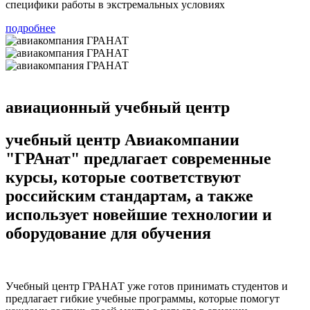
специфики работы в экстремальных условиях
подробнее
авиационный учебный центр
учебный центр Авиакомпании
"ГРАнат"
предлагает современные
курсы, которые соответствуют
российским стандартам, а также
использует новейшие технологии и
оборудование для обучения
Учебный центр ГРАНАТ уже готов принимать студентов и
предлагает гибкие учебные программы, которые помогут